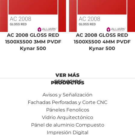
AC 2008 GLOSS RED
AC 2008 GLOSS RED
1500X5500 3MM PVDF
1500X5500 4MM PVDF
Kynar 500
Kynar 500
SERVICIOS
Avisos y Señalización
Fachadas Perforadas y Corte CNC
Páneles Fenolicos
Vidrio Arquitectónico
Pánel de aluminio Compuesto
Impresión Digital