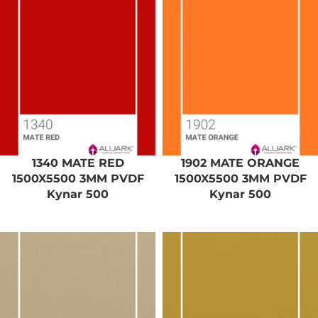
1340 MATE RED
1902 MATE ORANGE
1500X5500 3MM PVDF
1500X5500 3MM PVDF
Kynar 500
Kynar 500