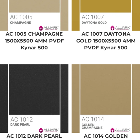
AC 1005 CHAMPAGNE
AC 1007 DAYTONA
1500X5500 4MM PVDF
GOLD 1500X5500 4MM
Kynar 500
PVDF Kynar 500
AC 1012 DARK PEARL
AC 1014 GOLDEN