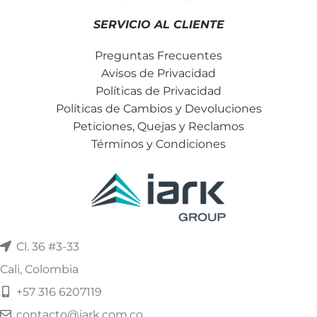
SERVICIO AL CLIENTE
Preguntas Frecuentes
Avisos de Privacidad
Políticas de Privacidad
Políticas de Cambios y Devoluciones
Peticiones, Quejas y Reclamos
Términos y Condiciones
Cl. 36 #3-33
Cali, Colombia
+57 316 6207119
contacto@iark.com.co