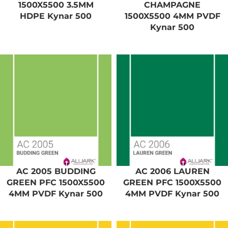
1500X5500 3.5MM
CHAMPAGNE
HDPE Kynar 500
1500X5500 4MM PVDF
Kynar 500
AC 2005 BUDDING
AC 2006 LAUREN
GREEN PFC 1500X5500
GREEN PFC 1500X5500
4MM PVDF Kynar 500
4MM PVDF Kynar 500