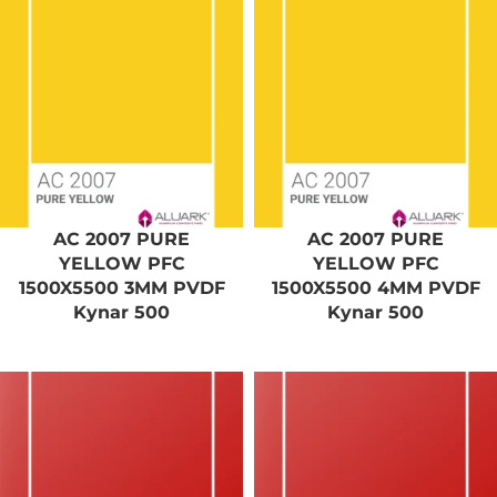
AC 2007 PURE
AC 2007 PURE
YELLOW PFC
YELLOW PFC
1500X5500 3MM PVDF
1500X5500 4MM PVDF
Kynar 500
Kynar 500