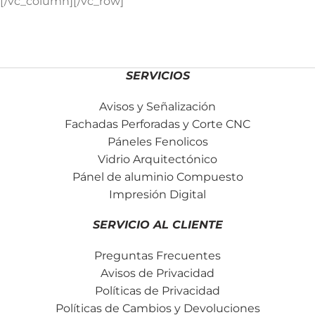
[/vc_column][/vc_row]
SERVICIOS
Avisos y Señalización
Fachadas Perforadas y Corte CNC
Páneles Fenolicos
Vidrio Arquitectónico
Pánel de aluminio Compuesto
Impresión Digital
SERVICIO AL CLIENTE
Preguntas Frecuentes
Avisos de Privacidad
Políticas de Privacidad
Políticas de Cambios y Devoluciones