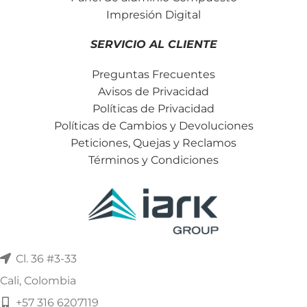
Impresión Digital
SERVICIO AL CLIENTE
Preguntas Frecuentes
Avisos de Privacidad
Políticas de Privacidad
Políticas de Cambios y Devoluciones
Peticiones, Quejas y Reclamos
Términos y Condiciones
Cl. 36 #3-33
Cali, Colombia
+57 316 6207119