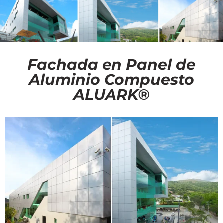
Fachada en Panel de
Aluminio Compuesto
ALUARK®