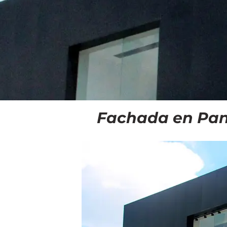
Fachada en Pan