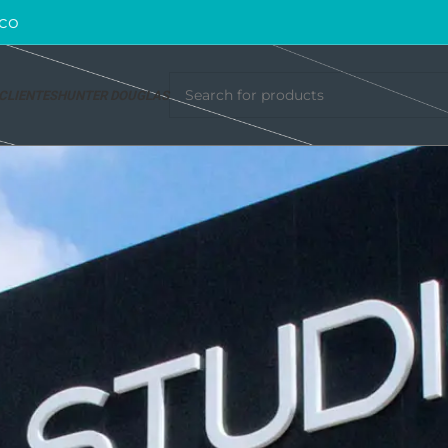
co
CLIENTES
HUNTER DOUGLAS