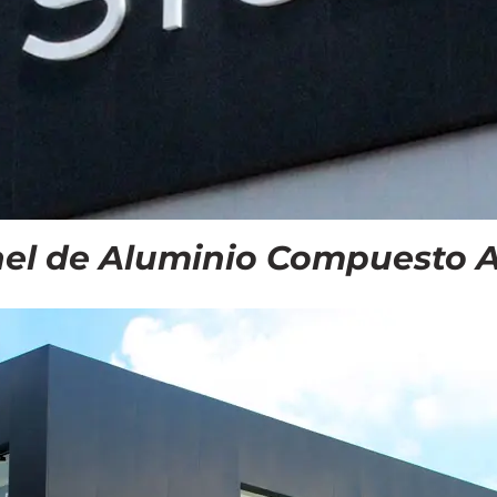
el de Aluminio Compuesto