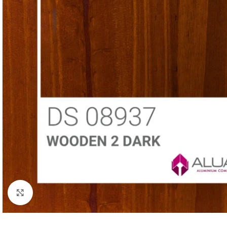
Ver Imagenes