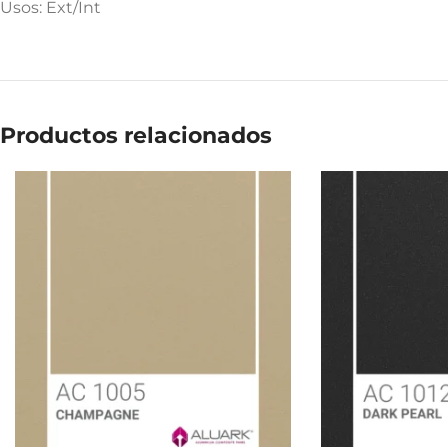
Usos: Ext/Int
Productos relacionados