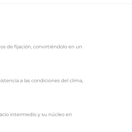
s de fijación, convirtiéndolo en un
istencia a las condiciones del clima,
acio intermedio y su núcleo en