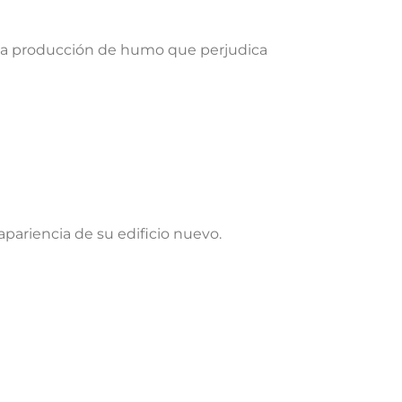
 la producción de humo que perjudica
pariencia de su edificio nuevo.