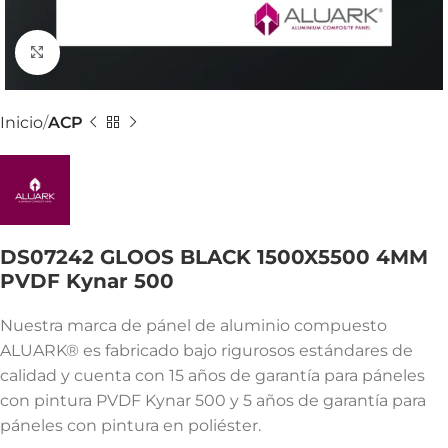
Ver Imagenes
Inicio
ACP
DS07242 GLOOS BLACK 1500X5500 4MM
PVDF Kynar 500
Nuestra marca de pánel de aluminio compuesto
ALUARK® es fabricado bajo rigurosos estándares de
calidad y cuenta con 15 años de garantía para páneles
con pintura PVDF Kynar 500 y 5 años de garantía para
páneles con pintura en poliéster.