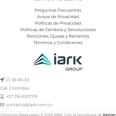
Preguntas Frecuentes
Avisos de Privacidad
Políticas de Privacidad
Políticas de Cambios y Devoluciones
Peticiones, Quejas y Reclamos
Términos y Condiciones
Cl. 36 #3-33
Cali, Colombia
+57 316 6207119
contacto@iark.com.co
Derechos Reservados © 2025 IARK. Con la tecnología de
Xenter